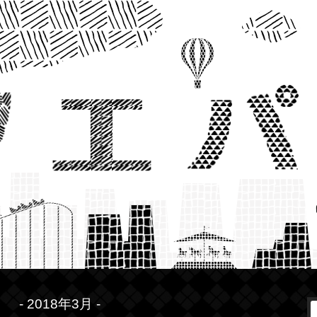
- 2018年3月 -