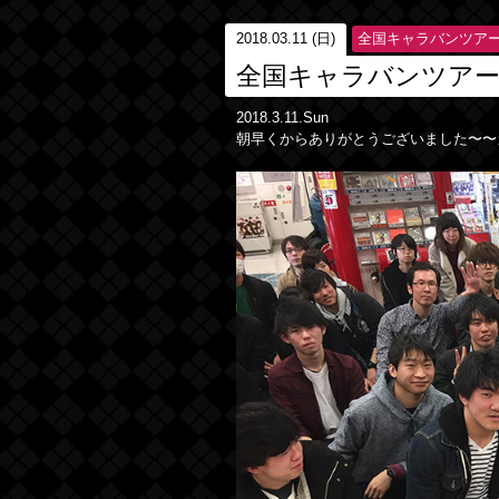
2018.03.11 (日)
全国キャラバンツア
全国キャラバンツアー
2018.3.11.Sun
朝早くからありがとうございました〜〜