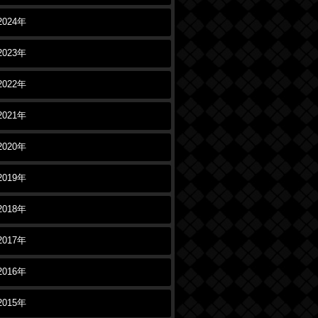
2024年
2023年
2022年
2021年
2020年
2019年
2018年
2017年
2016年
2015年