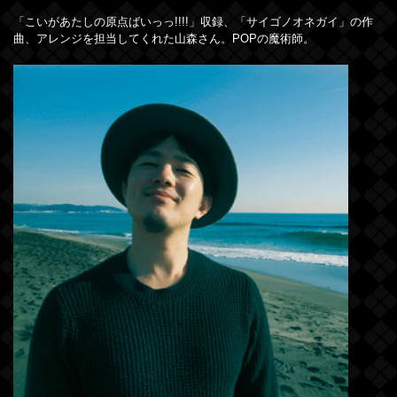
「こいがあたしの原点ばいっっ!!!!」収録、「サイゴノオネガイ」の作
曲、アレンジを担当してくれた山森さん。POPの魔術師。