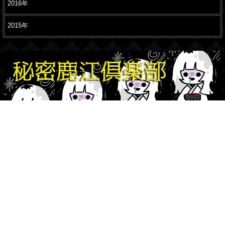
2016年
2015年