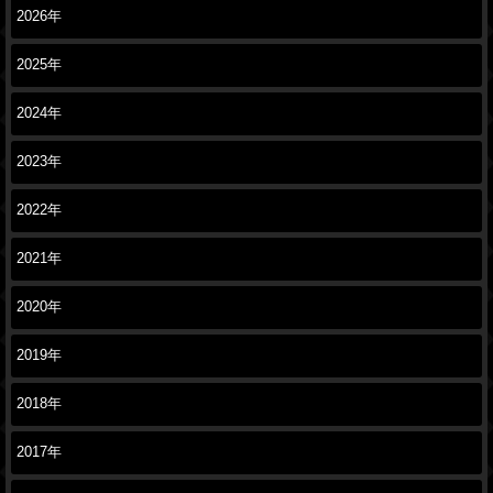
2026年
2025年
2024年
2023年
2022年
2021年
2020年
2019年
2018年
2017年