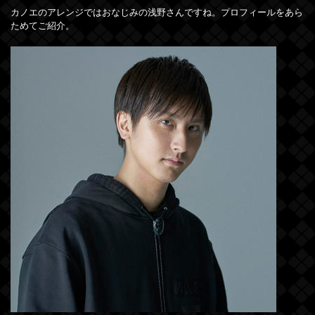
カノエのアレンジではおなじみの浅野さんですね。プロフィールをあら
ためてご紹介。