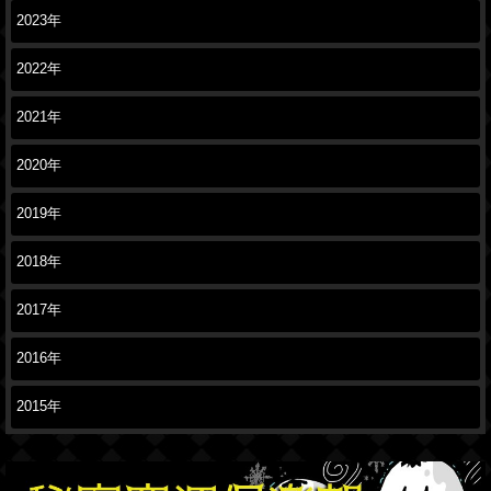
2023年
2022年
2021年
2020年
2019年
2018年
2017年
2016年
2015年