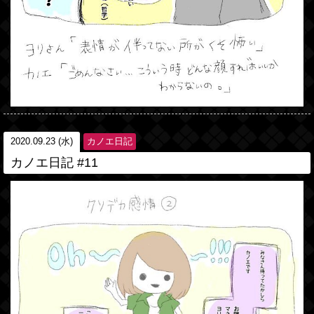
2020.09.23 (水)
カノエ日記
カノエ日記 #11