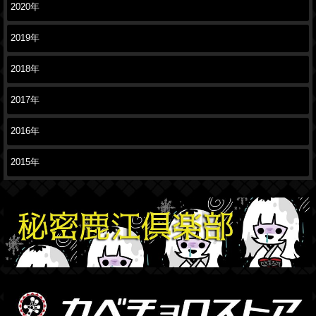
2020年
2019年
2018年
2017年
2016年
2015年