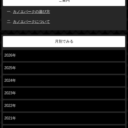
ご案内
カノエパークの遊び方
カノエパークについて
月別でみる
2026年
2025年
2024年
2023年
2022年
2021年