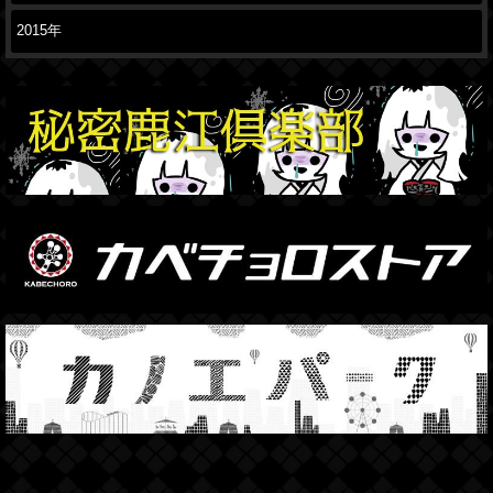
2015年