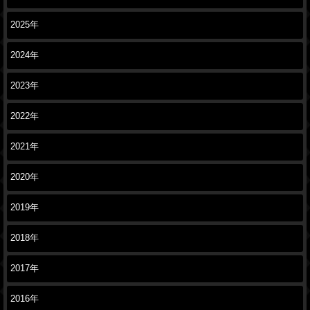
2025年
2024年
2023年
2022年
2021年
2020年
2019年
2018年
2017年
2016年