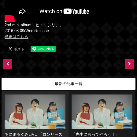
2nd mini album「ヒトミシリ。」
2016.03.09(Wed)Release
詳細はこちら
最新の記事一覧
あにまるぐみLIVE 「ロンリース
「先生に言ってやろう！」