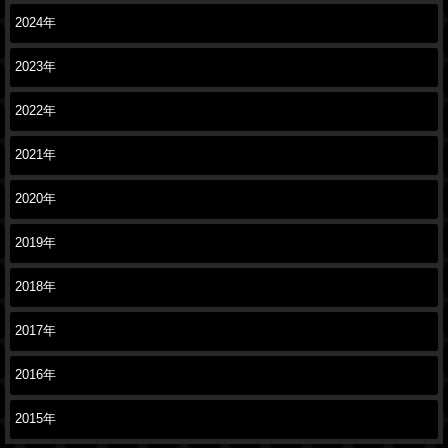
2024年
2023年
2022年
2021年
2020年
2019年
2018年
2017年
2016年
2015年