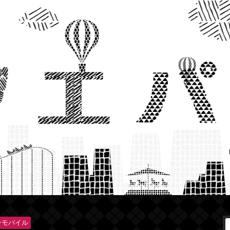
ンモバイル