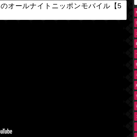
ナのオールナイトニッポンモバイル【5