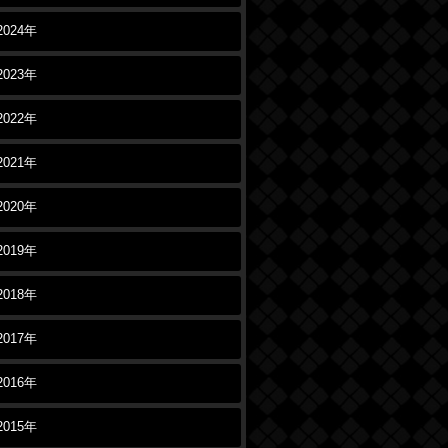
2024年
2023年
2022年
2021年
2020年
2019年
2018年
2017年
2016年
2015年