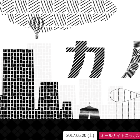
2017.05.20 (土)
オールナイトニッポ