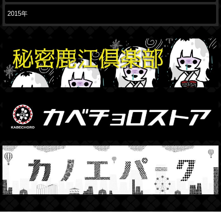
2015年