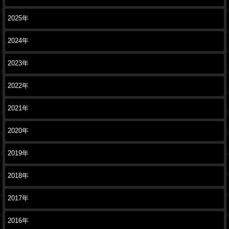
2025年
2024年
2023年
2022年
2021年
2020年
2019年
2018年
2017年
2016年