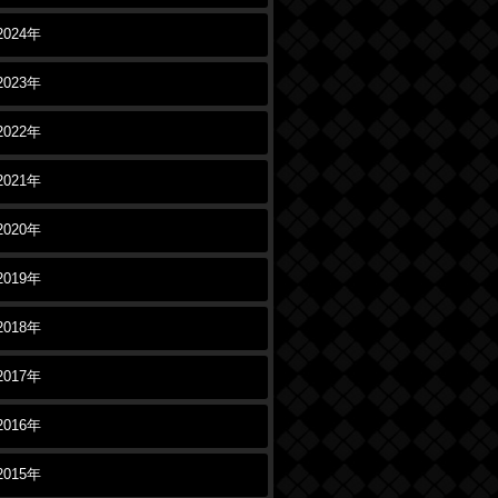
2024年
2023年
2022年
2021年
2020年
2019年
2018年
2017年
2016年
2015年