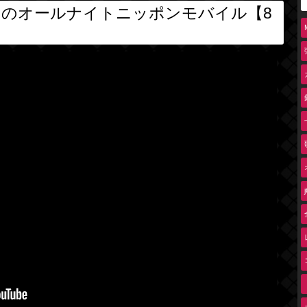
ナのオールナイトニッポンモバイル【8