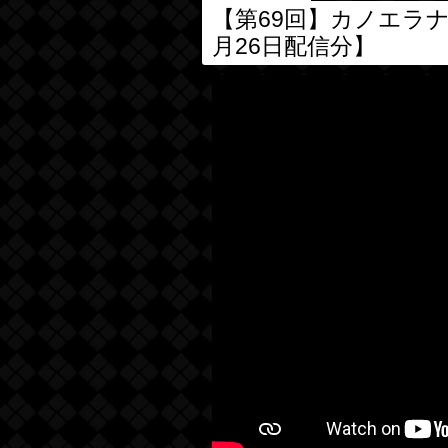
【第69回】カノエラ
月26日配信分】