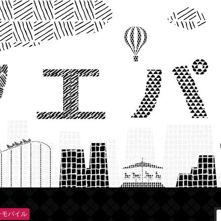
ンモバイル