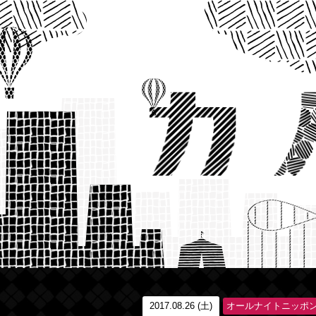
2017.08.26 (土)
オールナイトニッポ