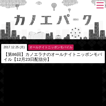
2017.12.25 (月)
オールナイトニッポンモバイル
【第86回】カノエラナのオールナイトニッポンモバ
イル【12月23日配信分】