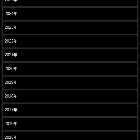
2025年
2024年
2023年
2022年
2021年
2020年
2019年
2018年
2017年
2016年
2015年