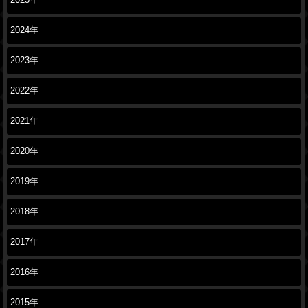
2025年
2024年
2023年
2022年
2021年
2020年
2019年
2018年
2017年
2016年
2015年