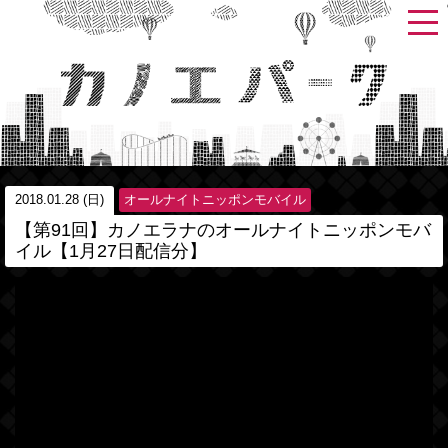
2018.01.28 (日)
オールナイトニッポンモバイル
【第91回】カノエラナのオールナイトニッポンモバ
イル【1月27日配信分】