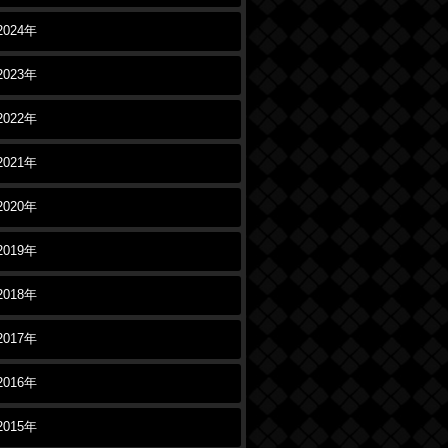
2024年
2023年
2022年
2021年
2020年
2019年
2018年
2017年
2016年
2015年