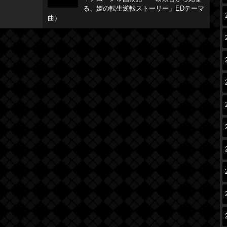
る、姫の転生逆転ストーリー」EDテーマ
曲）