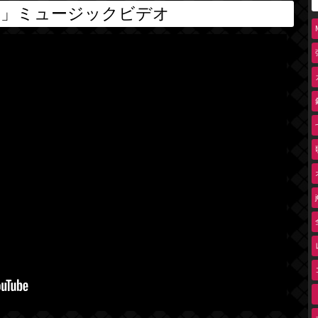
改」ミュージックビデオ