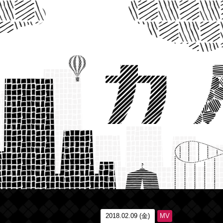
2018.02.09 (金)
MV