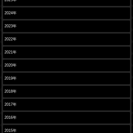
2025年
2024年
2023年
2022年
2021年
2020年
2019年
2018年
2017年
2016年
2015年