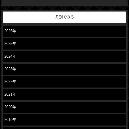
月別でみる
2026年
2025年
2024年
2023年
2022年
2021年
2020年
2019年