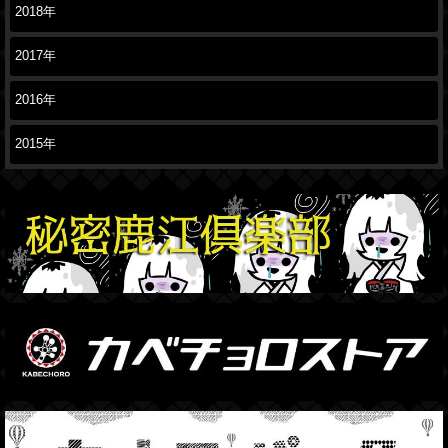
2018年
2017年
2016年
2015年