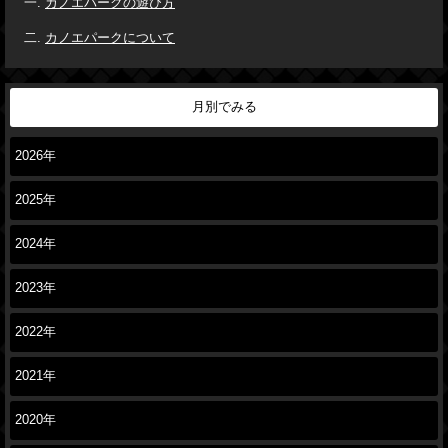
カノエパークの遊び方
カノエパークについて
月別でみる
2026年
2025年
2024年
2023年
2022年
2021年
2020年