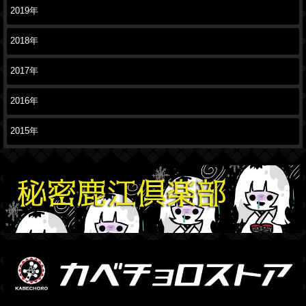
2019年
2018年
2017年
2016年
2015年