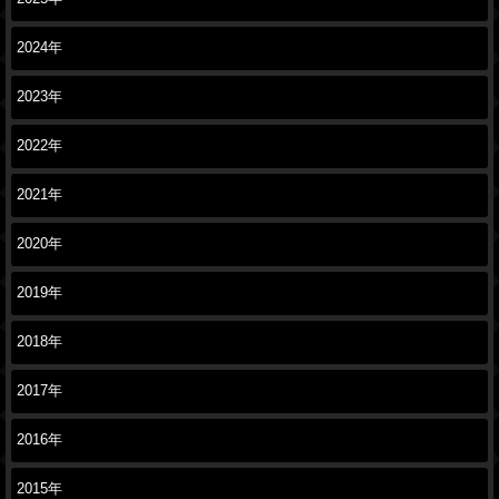
2024年
2023年
2022年
2021年
2020年
2019年
2018年
2017年
2016年
2015年