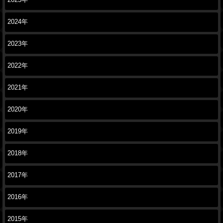
2025年
2024年
2023年
2022年
2021年
2020年
2019年
2018年
2017年
2016年
2015年