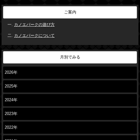
ご案内
カノエパークの遊び方
カノエパークについて
月別でみる
2026年
2025年
2024年
2023年
2022年