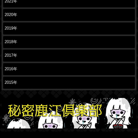
2021年
2020年
2019年
2018年
2017年
2016年
2015年