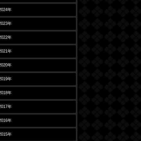
2024年
2023年
2022年
2021年
2020年
2019年
2018年
2017年
2016年
2015年