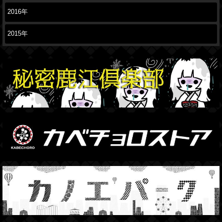
2016年
2015年