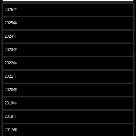
2026年
2025年
2024年
2023年
2022年
2021年
2020年
2019年
2018年
2017年