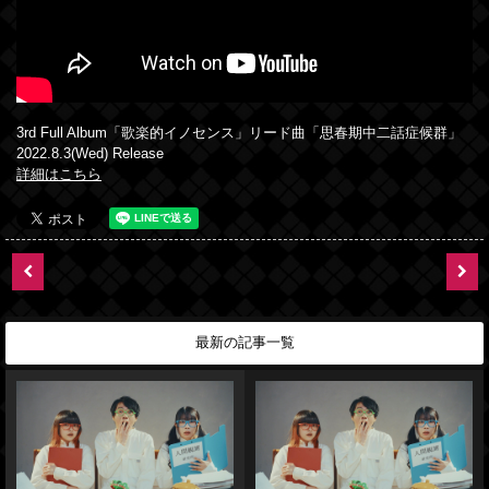
3rd Full Album「歌楽的イノセンス」リード曲「思春期中二話症候群」
2022.8.3(Wed) Release
詳細はこちら
最新の記事一覧