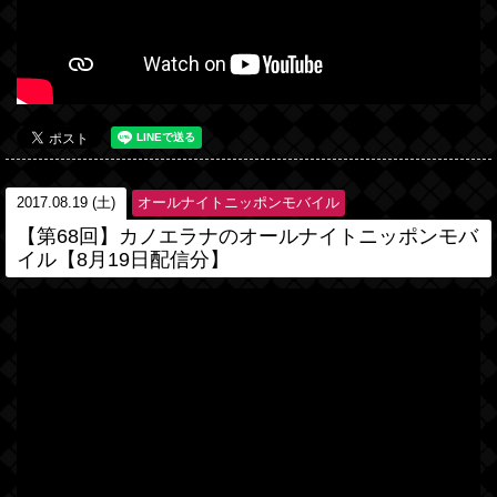
2017.08.19 (土)
オールナイトニッポンモバイル
【第68回】カノエラナのオールナイトニッポンモバ
イル【8月19日配信分】