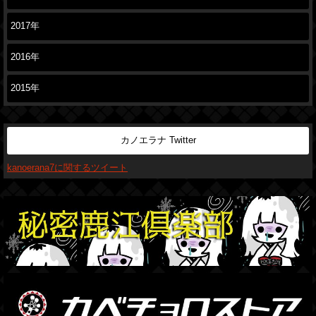
2017年
2016年
2015年
カノエラナ Twitter
kanoerana7に関するツイート