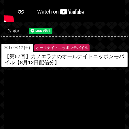
2017.08.12 (土)
オールナイトニッポンモバイル
【第67回】カノエラナのオールナイトニッポンモバ
イル【8月12日配信分】