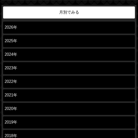
月別でみる
2026年
2025年
2024年
2023年
2022年
2021年
2020年
2019年
2018年