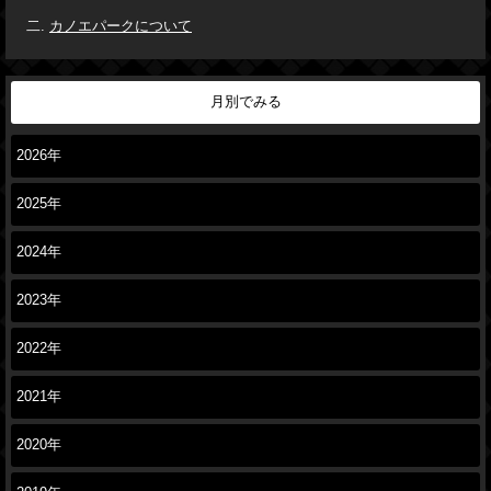
カノエパークについて
月別でみる
2026年
2025年
2024年
2023年
2022年
2021年
2020年