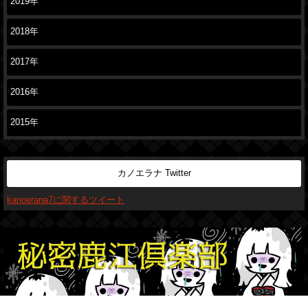
2019年
2018年
2017年
2016年
2015年
カノエラナ Twitter
kanoerana7に関するツイート