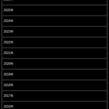
2025年
2024年
2023年
2022年
2021年
2020年
2019年
2018年
2017年
2016年