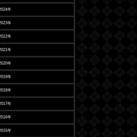
2024年
2023年
2022年
2021年
2020年
2019年
2018年
2017年
2016年
2015年