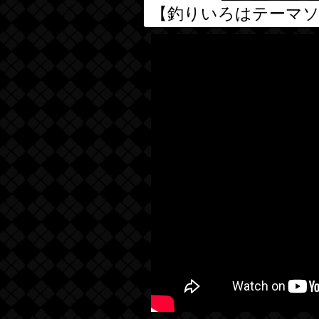
【釣りいろはテーマ