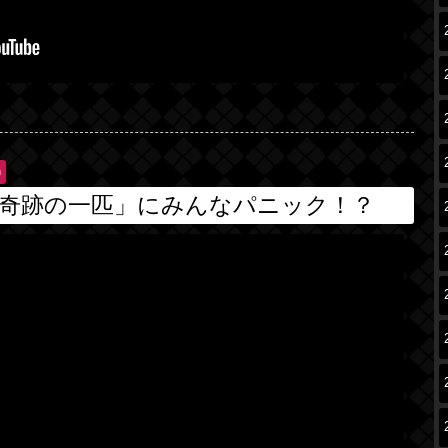
)
奇跡の一匹」にみんなパニック！？