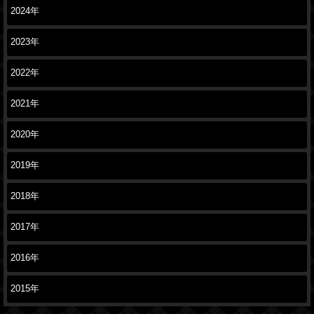
2024年
2023年
2022年
2021年
2020年
2019年
2018年
2017年
2016年
2015年