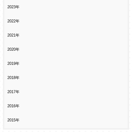
2023年
2022年
2021年
2020年
2019年
2018年
2017年
2016年
2015年