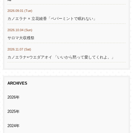
2026.09.01 (Tue)
カノエラナ × 立花綾香「ペパーミントで眠れない」
2026.10.04 (Sun)
サロマ大収穫祭
2026.11.07 (Sat)
カノエラナ×ウエダアオイ 「いいから黙って愛してくれよ。」
ARCHIVES
2026年
2025年
2024年