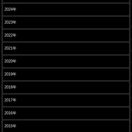
2024年
2023年
2022年
2021年
2020年
2019年
2018年
2017年
2016年
2015年