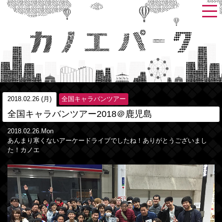
2018.02.26 (月)
全国キャラバンツアー
全国キャラバンツアー2018＠鹿児島
2018.02.26.Mon
あんまり寒くないアーケードライブでしたね！ありがとうございまし
た！カノエ