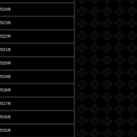
2024年
2023年
2022年
2021年
2020年
2019年
2018年
2017年
2016年
2015年