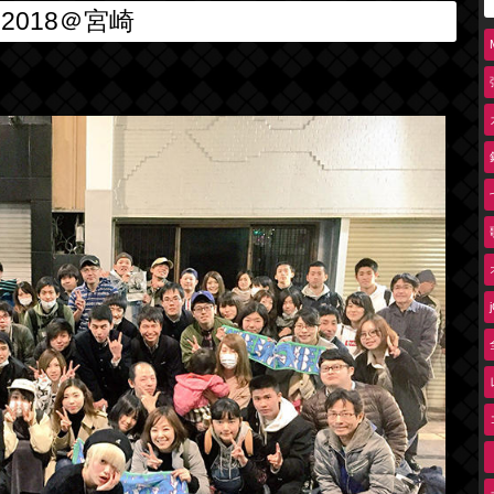
018＠宮崎