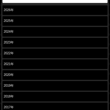
2026年
2025年
2024年
2023年
2022年
2021年
2020年
2019年
2018年
2017年