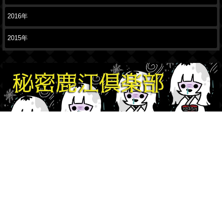
2016年
2015年