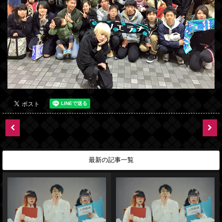
最新の記事一覧