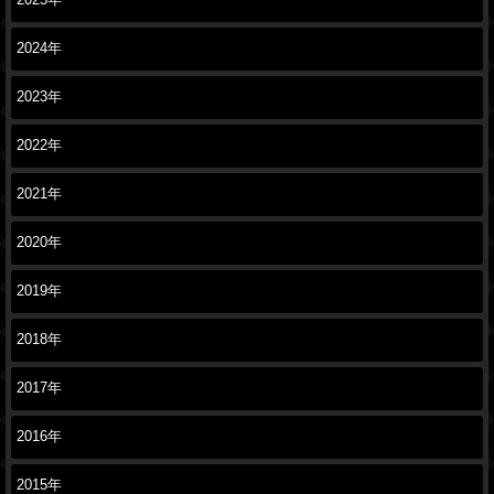
2025年
2024年
2023年
2022年
2021年
2020年
2019年
2018年
2017年
2016年
2015年