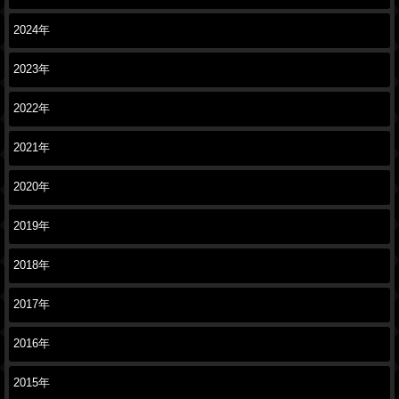
2024年
2023年
2022年
2021年
2020年
2019年
2018年
2017年
2016年
2015年