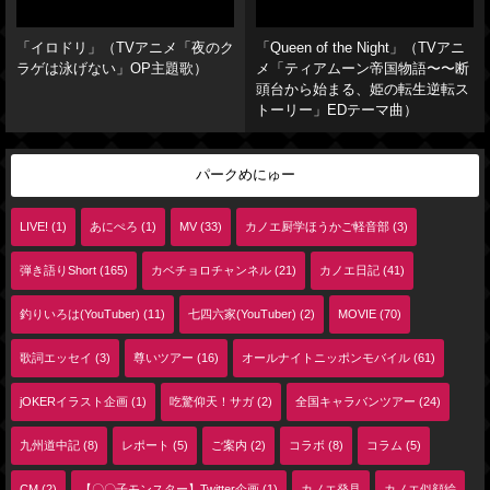
「イロドリ」（TVアニメ「夜のク
「Queen of the Night」（TVアニ
ラゲは泳げない」OP主題歌）
メ「ティアムーン帝国物語〜〜断
頭台から始まる、姫の転生逆転ス
トーリー」EDテーマ曲）
パークめにゅー
LIVE! (1)
あにぺろ (1)
MV (33)
カノエ厨学ほうかご軽音部 (3)
弾き語りShort (165)
カベチョロチャンネル (21)
カノエ日記 (41)
釣りいろは(YouTuber) (11)
七四六家(YouTuber) (2)
MOVIE (70)
歌詞エッセイ (3)
尊いツアー (16)
オールナイトニッポンモバイル (61)
jOKERイラスト企画 (1)
吃驚仰天！サガ (2)
全国キャラバンツアー (24)
九州道中記 (8)
レポート (5)
ご案内 (2)
コラボ (8)
コラム (5)
CM (2)
【〇〇子モンスター】Twitter企画 (1)
カノエ発見
カノエ似顔絵