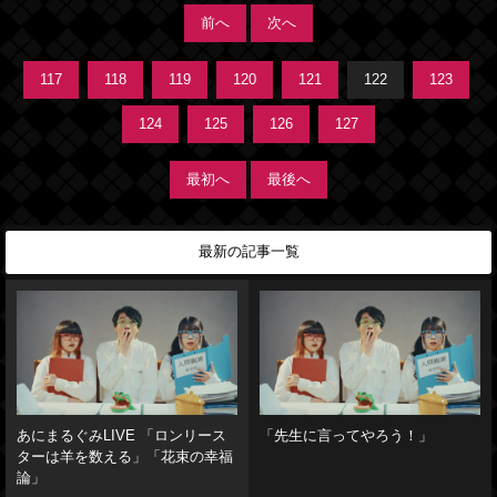
前へ
次へ
117
118
119
120
121
122
123
124
125
126
127
最初へ
最後へ
最新の記事一覧
あにまるぐみLIVE 「ロンリース
「先生に言ってやろう！」
ターは羊を数える」「花束の幸福
論」