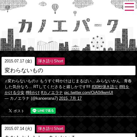
2015.07.17 (金)
弾き語りShort
変わらないもの
♫変わらないもの♫ もうすぐ時かけはじまるばい... みらないかん...青春
した気分なろ... RTしてくださると嬉しかです‼︎‼︎
#30秒弾き語り
#時を
かける少女
#時かけ
#カノエラナ
pic.twitter.com/OiA0i9wmUI
— カノエラナ (@kanoerana7)
2015, 7月 17
2015.07.14 (火)
弾き語りShort