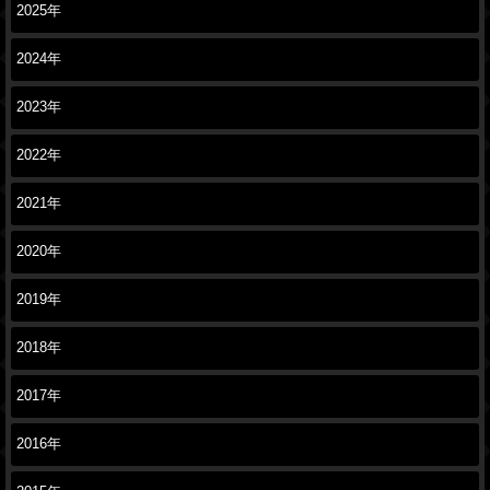
2025年
2024年
2023年
2022年
2021年
2020年
2019年
2018年
2017年
2016年