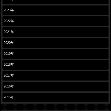
2023年
2022年
2021年
2020年
2019年
2018年
2017年
2016年
2015年