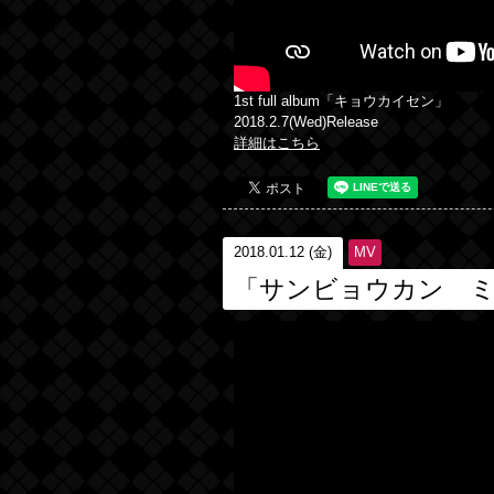
1st full album「キョウカイセン」
2018.2.7(Wed)Release
詳細はこちら
2018.01.12 (金)
MV
「サンビョウカン 