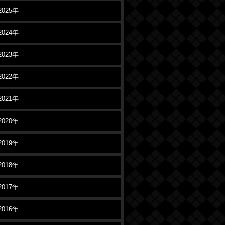
2025年
2024年
2023年
2022年
2021年
2020年
2019年
2018年
2017年
2016年