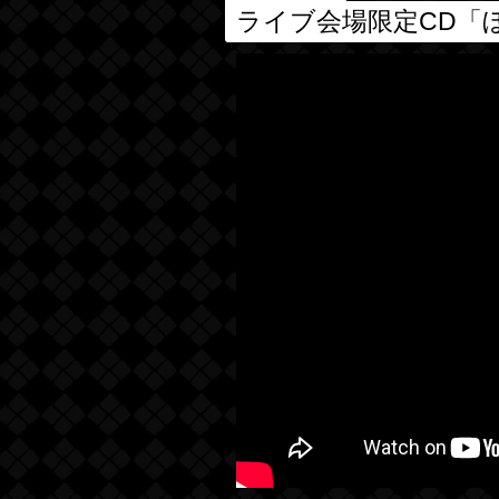
ライブ会場限定CD「