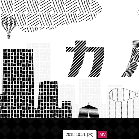
2018.10.31 (水)
MV