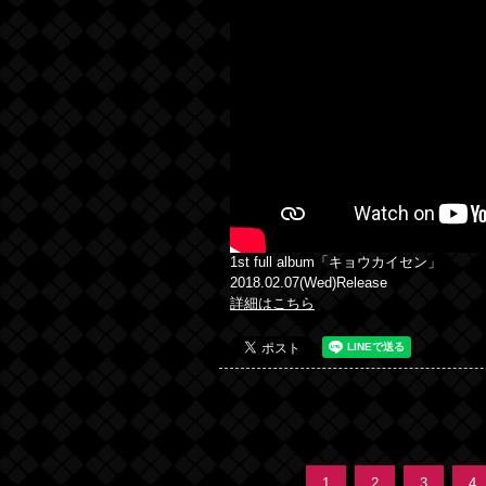
1st full album「キョウカイセン」
2018.02.07(Wed)Release
詳細はこちら
1
2
3
4