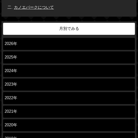
カノエパークについて
月別でみる
2026年
2025年
2024年
2023年
2022年
2021年
2020年