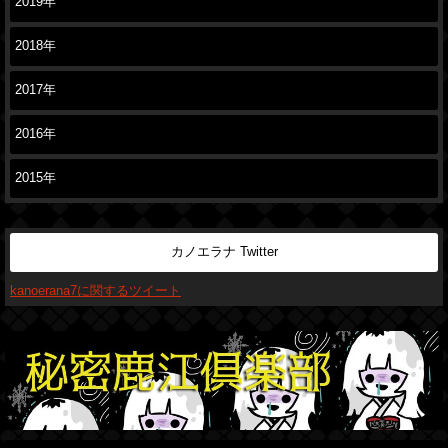
2019年
2018年
2017年
2016年
2015年
カノエラナ Twitter
kanoerana7に関するツイート