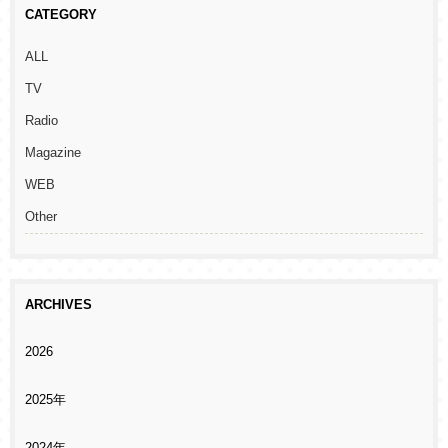
CATEGORY
ALL
TV
Radio
Magazine
WEB
Other
ARCHIVES
2026
2025年