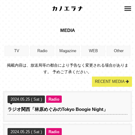
MEDIA
TV
Radio
Magazine
WEB
Other
掲載内容は、放送局等の都合により予告なく変更される場合がありま
す。 予めご了承ください。
RECENT MEDIA
2024.05.25 ( Sat )
Radio
ラジオ関西「林原めぐみのTokyo Boogie Night」
2024.05.25 ( Sat )
Radio