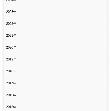
2024年
2023年
2022年
2021年
2020年
2019年
2018年
2017年
2016年
2015年