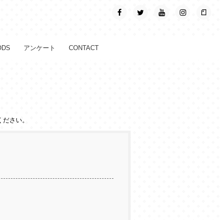
ODS
アンケート
CONTACT
ください。