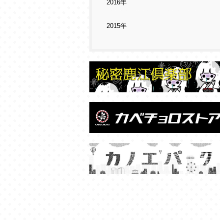
2016年
2015年