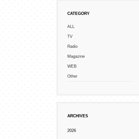
CATEGORY
ALL
TV
Radio
Magazine
WEB
Other
ARCHIVES
2026