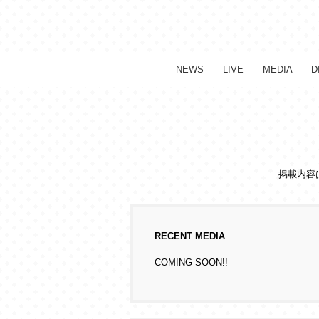
NEWS
LIVE
MEDIA
D
掲載内容
RECENT MEDIA
COMING SOON!!