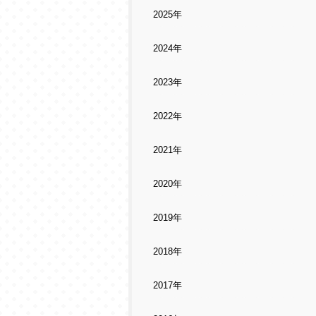
2025年
2024年
2023年
2022年
2021年
2020年
2019年
2018年
2017年