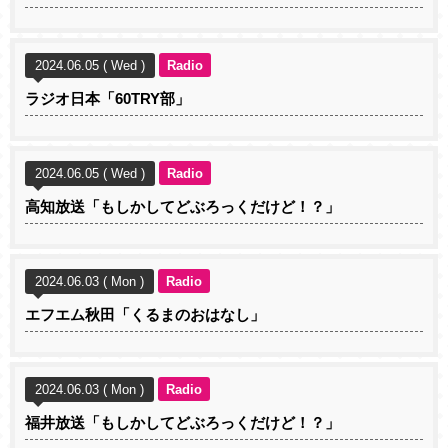
2024.06.05 ( Wed )
Radio
ラジオ日本「60TRY部」
2024.06.05 ( Wed )
Radio
高知放送「もしかしてどぶろっくだけど！？」
2024.06.03 ( Mon )
Radio
エフエム秋田「くるまのおはなし」
2024.06.03 ( Mon )
Radio
福井放送「もしかしてどぶろっくだけど！？」