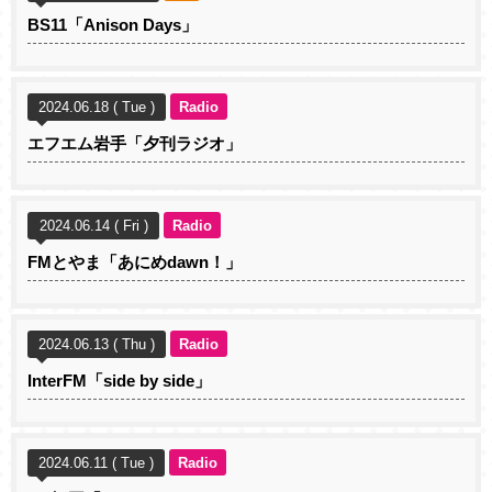
BS11「Anison Days」
2024.06.18 ( Tue )
Radio
エフエム岩手「夕刊ラジオ」
2024.06.14 ( Fri )
Radio
FMとやま「あにめdawn！」
2024.06.13 ( Thu )
Radio
InterFM「side by side」
2024.06.11 ( Tue )
Radio