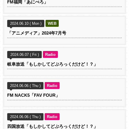
FM福岡「あにぺろ」
2024.06.10 ( Mon )
WEB
「アニメディア」2024年7月号
2024.06.07 ( Fri )
Radio
岐阜放送「もしかしてどぶろっくだけど！？」
2024.06.06 ( Thu )
Radio
FM NACK5「FAV FOUR」
2024.06.06 ( Thu )
Radio
四国放送「もしかしてどぶろっくだけど！？」