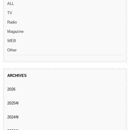
ALL
TV
Radio
Magazine
WEB
Other
ARCHIVES
2026
2025年
2024年