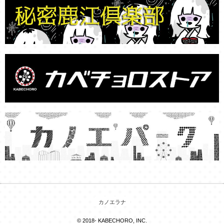
カノエラナ
© 2018- KABECHORO, INC.