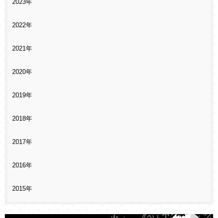
2023年
2022年
2021年
2020年
2019年
2018年
2017年
2016年
2015年