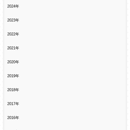
2024年
2023年
2022年
2021年
2020年
2019年
2018年
2017年
2016年