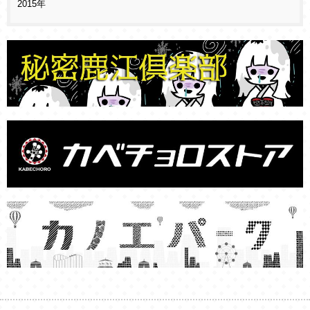
2015年