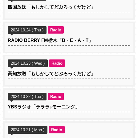
四国放送「もしかしてどぶろっくだけど」
2024.10.24 ( Thu )
Radio
RADIO BERRY FM栃木「B・E・A・T」
2024.10.23 ( Wed )
Radio
高知放送「もしかしてどぶろっくだけど」
2024.10.22 ( Tue )
Radio
YBSラジオ「ラララ♪モーニング」
2024.10.21 ( Mon )
Radio