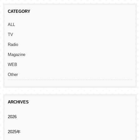
CATEGORY
ALL
TV
Radio
Magazine
WEB
Other
ARCHIVES
2026
2025年