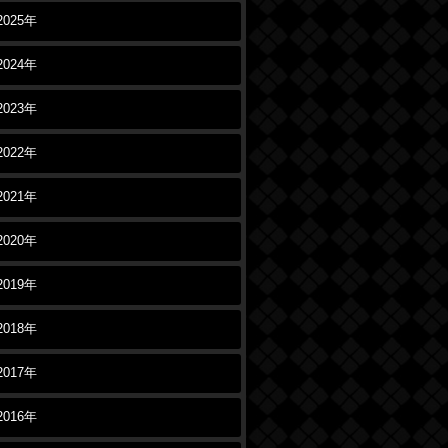
2025年
2024年
2023年
2022年
2021年
2020年
2019年
2018年
2017年
2016年