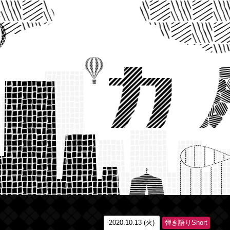
2020.10.13 (火)
弾き語りShort