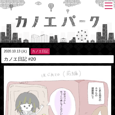
2020.10.13 (火)
カノエ日記
カノエ日記 #20