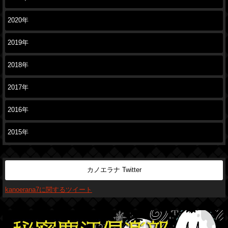
2020年
2019年
2018年
2017年
2016年
2015年
カノエラナ Twitter
kanoerana7に関するツイート