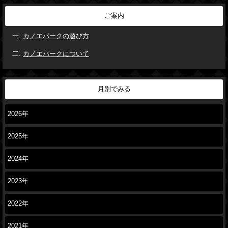
ご案内
カノエパークの遊び方
カノエパークについて
月別でみる
2026年
2025年
2024年
2023年
2022年
2021年