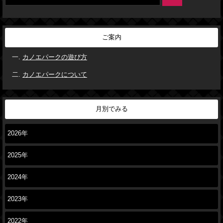
ご案内
カノエパークの遊び方
カノエパークについて
月別でみる
2026年
2025年
2024年
2023年
2022年