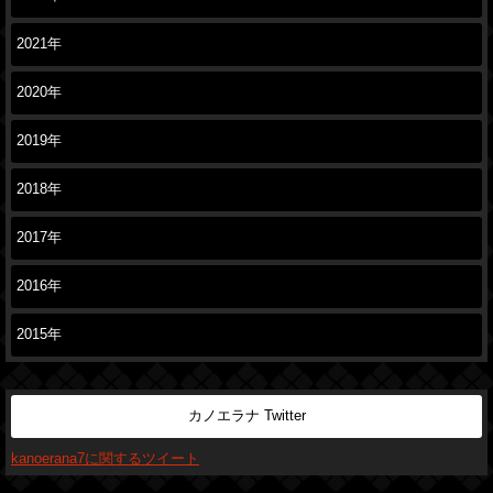
2021年
2020年
2019年
2018年
2017年
2016年
2015年
カノエラナ Twitter
kanoerana7に関するツイート