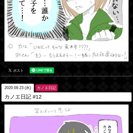
2020.09.23 (水)
カノエ日記
カノエ日記 #12