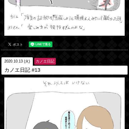
2020.10.13 (火)
カノエ日記
カノエ日記 #13