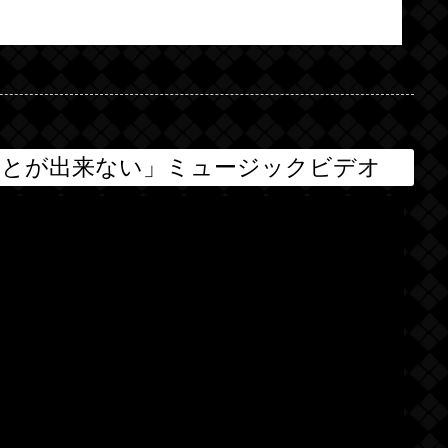
ことが出来ない」ミュージックビデオ