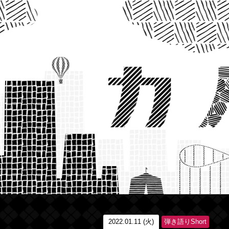
2022.01.11 (火)
弾き語りShort