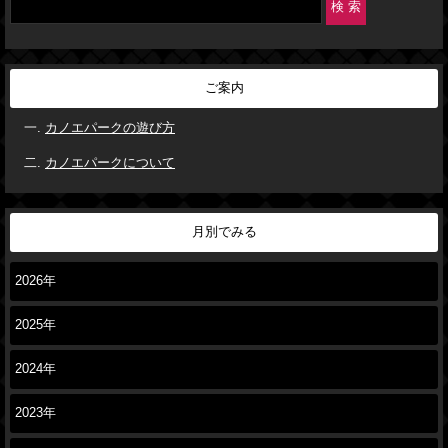
ご案内
カノエパークの遊び方
カノエパークについて
月別でみる
2026年
2025年
2024年
2023年