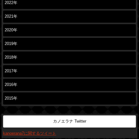
2022年
2021年
2020年
2019年
2018年
2017年
2016年
2015年
カノエラナ Twitter
kanoerana7に関するツイート