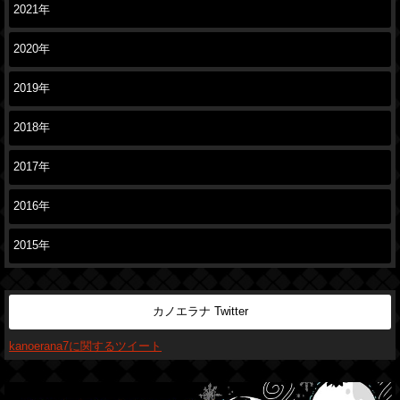
2021年
2020年
2019年
2018年
2017年
2016年
2015年
カノエラナ Twitter
kanoerana7に関するツイート