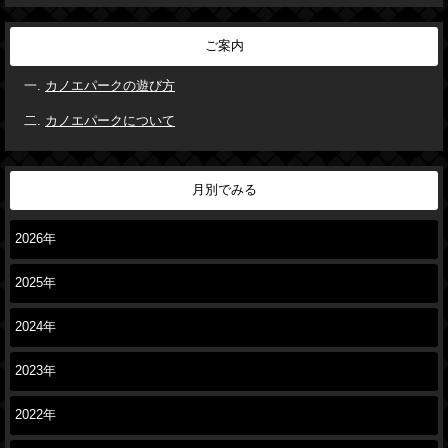
ご案内
カノエパークの遊び方
カノエパークについて
月別でみる
2026年
2025年
2024年
2023年
2022年