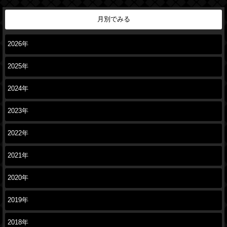
月別でみる
2026年
2025年
2024年
2023年
2022年
2021年
2020年
2019年
2018年