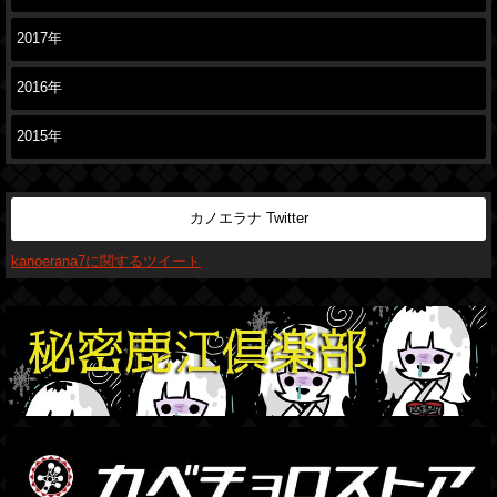
2017年
2016年
2015年
カノエラナ Twitter
kanoerana7に関するツイート