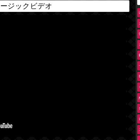
ュージックビデオ