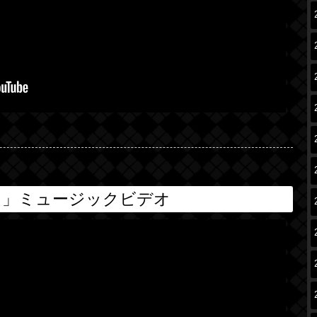
オ」ミュージックビデオ