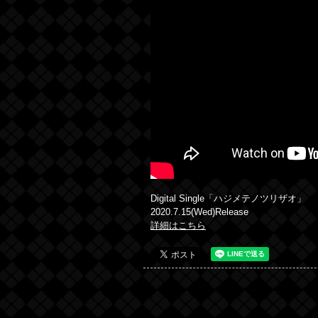
Digital Single「ハジメテノツリザオ」
2020.7.15(Wed)Release
詳細はこちら