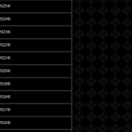
2025年
2024年
2023年
2022年
2021年
2020年
2019年
2018年
2017年
2016年