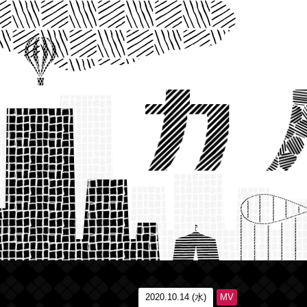
2020.10.14 (水)
MV