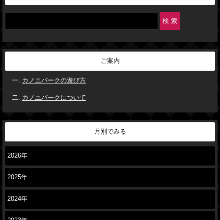
ご案内
カノエパークの遊び方
カノエパークについて
月別でみる
2026年
2025年
2024年