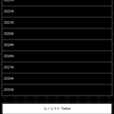
2023年
2022年
2021年
2020年
2019年
2018年
2017年
2016年
2015年
カノエラナ Twitter