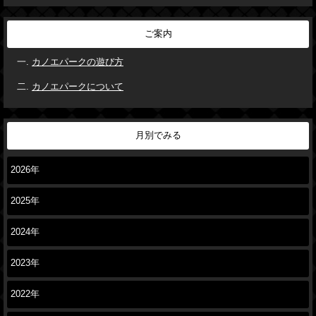
ご案内
カノエパークの遊び方
カノエパークについて
月別でみる
2026年
2025年
2024年
2023年
2022年