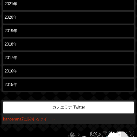
2021年
2020年
2019年
2018年
2017年
2016年
2015年
カノエラナ Twitter
kanoerana7に関するツイート