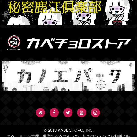
© 2018 KABECHORO, INC.
カベチョロが管理、運営する本サイトの一切のコンテンツを無断で転